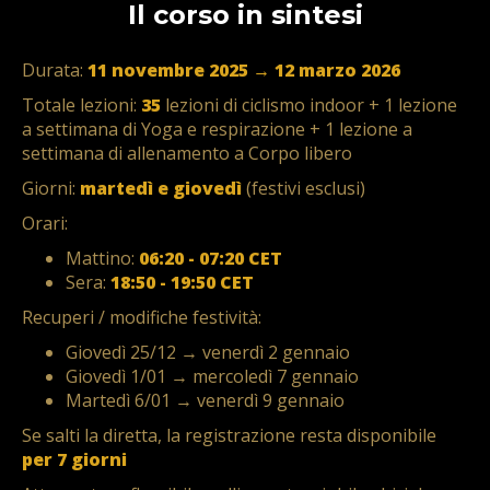
Il corso in sintesi
Durata:
11 novembre 2025 → 12 marzo 2026
Totale lezioni:
35
lezioni di ciclismo indoor + 1 lezione
a settimana di Yoga e respirazione + 1 lezione a
settimana di allenamento a Corpo libero
Giorni:
martedì e giovedì
(festivi esclusi)
Orari:
Mattino:
06:20 - 07:20 CET
Sera:
18:50 - 19:50 CET
Recuperi / modifiche festività:
Giovedì 25/12 → venerdì 2 gennaio
Giovedì 1/01 → mercoledì 7 gennaio
Martedì 6/01 → venerdì 9 gennaio
Se salti la diretta, la registrazione resta disponibile
per 7 giorni