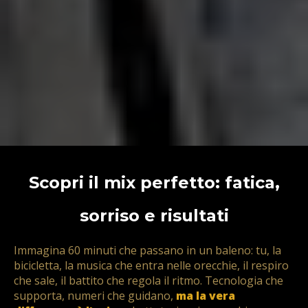
Scopri il mix perfetto: fatica,
sorriso e risultati
Immagina 60 minuti che passano in un baleno: tu, la
bicicletta, la musica che entra nelle orecchie, il respiro
che sale, il battito che regola il ritmo. Tecnologia che
supporta, numeri che guidano,
ma la vera