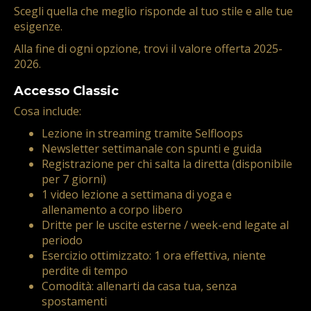
Scegli quella che meglio risponde al tuo stile e alle tue
esigenze.
Alla fine di ogni opzione, trovi il valore offerta 2025-
2026.
Accesso Classic
Cosa include:
Lezione in streaming tramite Selfloops
Newsletter settimanale con spunti e guida
Registrazione per chi salta la diretta (disponibile
per 7 giorni)
1 video lezione a settimana di yoga e
allenamento a corpo libero
Dritte per le uscite esterne / week-end legate al
periodo
Esercizio ottimizzato: 1 ora effettiva, niente
perdite di tempo
Comodità: allenarti da casa tua, senza
spostamenti