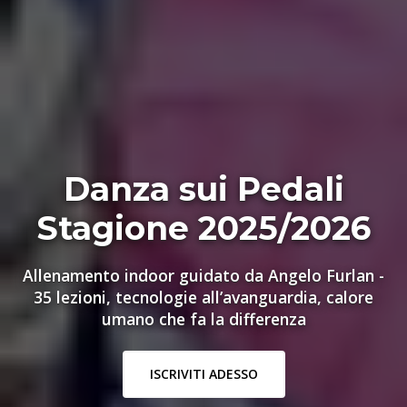
Danza sui Pedali
Stagione 2025/2026
Allenamento indoor guidato da Angelo Furlan -
35 lezioni, tecnologie all’avanguardia, calore
umano che fa la differenza
ISCRIVITI ADESSO