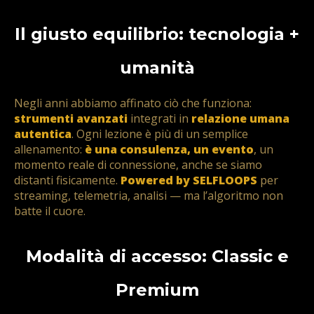
Il giusto equilibrio: tecnologia +
umanità
Negli anni abbiamo affinato ciò che funziona:
strumenti avanzati
integrati in
relazione umana
autentica
. Ogni lezione è più di un semplice
allenamento:
è una consulenza, un evento
, un
momento reale di connessione, anche se siamo
distanti fisicamente.
Powered by SELFLOOPS
per
streaming, telemetria, analisi — ma l’algoritmo non
batte il cuore.
Modalità di accesso: Classic e
Premium