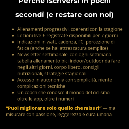
Perché iscriversi in pochi
secondi (e restare con noi)
Allenamenti progressivi, coerenti con la stagione
Lezioni live + registrate disponibili per 7 giorni
Indicazioni in watt, cadenza, FC, percezione di
fatica (anche se hai attrezzatura semplice)
Newsletter settimanale: con ogni settimana
tabella allenamento bici indoor/outdoor da fare
negli altri giorni, corpo libero, consigli
nutrizionali, strategie stagionali
Accesso in autonomia con semplicità, niente
complicazioni tecniche
Un coach che conosce il mondo del ciclismo —
oltre le app, oltre i numeri
“Puoi migliorare solo quello che misuri”
— ma
misurare con passione, leggerezza e cura umana.